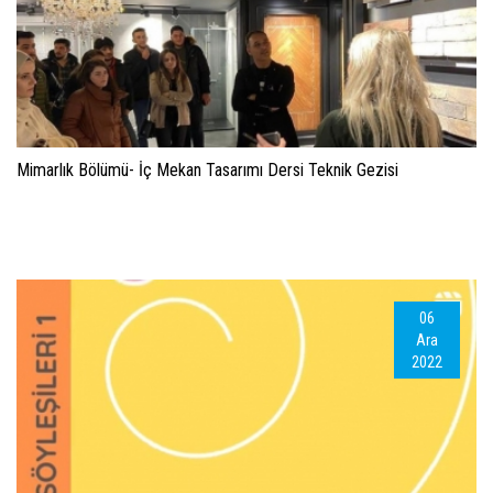
Mimarlık Bölümü- İç Mekan Tasarımı Dersi Teknik Gezisi
06
Ara
2022