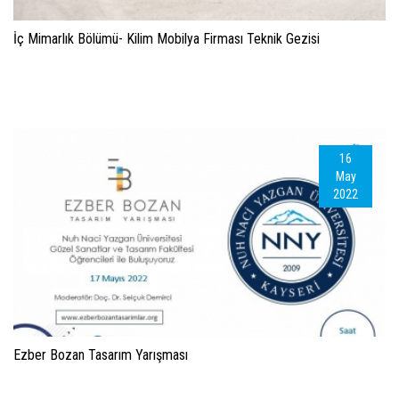
İç Mimarlık Bölümü- Kilim Mobilya Firması Teknik Gezisi
16
May
2022
Ezber Bozan Tasarım Yarışması