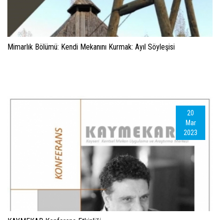
Mimarlık Bölümü: Kendi Mekanını Kurmak: Ayıl Söyleşisi
20
Mar
2023