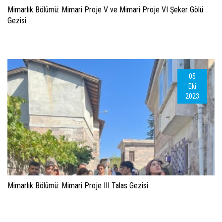
Mimarlık Bölümü: Mimari Proje V ve Mimari Proje VI Şeker Gölü
Gezisi
05
Eki
2023
Mimarlık Bölümü: Mimari Proje III Talas Gezisi