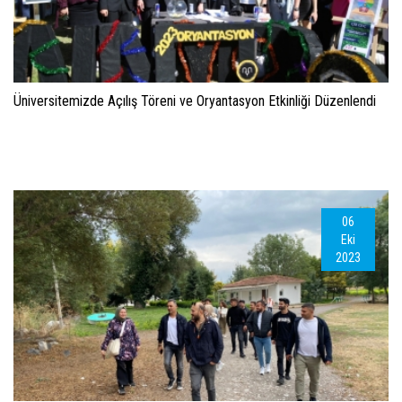
Üniversitemizde Açılış Töreni ve Oryantasyon Etkinliği Düzenlendi
06
Eki
2023