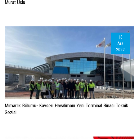
Murat Uslu
16
Ara
2022
Mimarlık Bölümü- Kayseri Havalimanı Yeni Terminal Binası Teknik
Gezisi