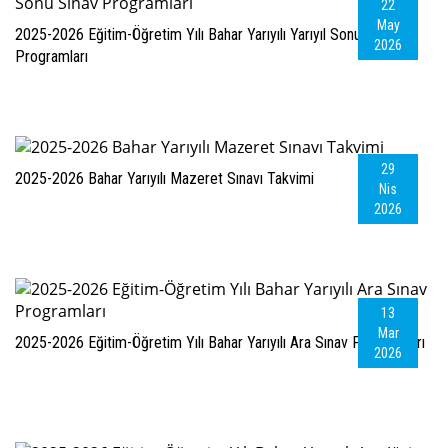
22
May
2025-2026 Eğitim-Öğretim Yılı Bahar Yarıyılı Yarıyıl Sonu Sınav
2026
Programları
29
2025-2026 Bahar Yarıyılı Mazeret Sınavı Takvimi
Nis
2026
13
Mar
2025-2026 Eğitim-Öğretim Yılı Bahar Yarıyılı Ara Sınav Programları
2026