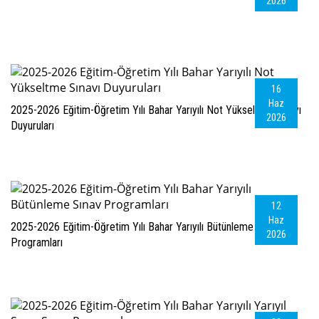
2026
16
Haz
2025-2026 Eğitim-Öğretim Yılı Bahar Yarıyılı Not Yükseltme Sınavı
2026
Duyuruları
12
Haz
2025-2026 Eğitim-Öğretim Yılı Bahar Yarıyılı Bütünleme Sınav
2026
Programları