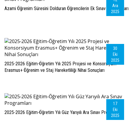
Ara
Azami Öğrenim Süresini Dolduran Öğrencilerin Ek Sınav Programları
2025
30
Eki
2025
2025-2026 Eğitim-Öğretim Yılı 2025 Projesi ve Konsorsiyum
Erasmus+ Öğrenim ve Staj Hareketliliği Nihai Sonuçları
17
Eki
2025-2026 Eğitim-Öğretim Yılı Güz Yarıyılı Ara Sınav Programları
2025