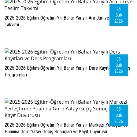
25
Şub
2025-2026 Eğitim-Öğretim Yılı Bahar Yarıyılı Ara Jüri ve Teslim
2026
Takvimi
06
Şub
2025-2026 Eğitim-Öğretim Yılı Bahar Yarıyılı Ders Kayıtları ve Ders
2026
Programları
05
Şub
2026
2025-2026 Eğitim-Öğretim Yılı Bahar Yarıyılı Merkezi Yerleştirme
Puanına Göre Yatay Geçiş Sonuçları ve Kayıt Duyurusu