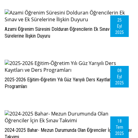
25
Eyl
Azami Öğrenim Süresini Dolduran Öğrencilerin Ek Sınav ve Ek
2025
Sürelerine İlişkin Duyuru
08
Eyl
2025-2026 Eğitim-Öğretim Yılı Güz Yarıyılı Ders Kayıtları ve Ders
2025
Programları
18
Tem
2024-2025 Bahar- Mezun Durumunda Olan Öğrenciler İçin Ek Sınav
2025
Takvimi