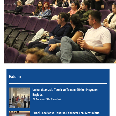
Haberler
Üniversitemizde Tercih ve Tanıtım Günleri Heyecanı
Başladı.
27 Temmuz 2026 Pazartesi
Güzel Sanatlar ve Tasarım Fakültesi Yeni Mezunlarını