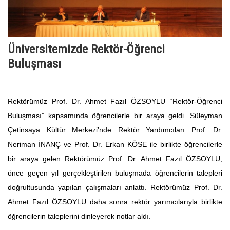
Üniversitemizde Rektör-Öğrenci
Buluşması
Rektörümüz Prof. Dr. Ahmet Fazıl ÖZSOYLU “Rektör-Öğrenci
Buluşması” kapsamında öğrencilerle bir araya geldi. Süleyman
Çetinsaya Kültür Merkezi’nde Rektör Yardımcıları Prof. Dr.
Neriman İNANÇ ve Prof. Dr. Erkan KÖSE ile birlikte öğrencilerle
bir araya gelen Rektörümüz Prof. Dr. Ahmet Fazıl ÖZSOYLU,
önce geçen yıl gerçekleştirilen buluşmada öğrencilerin talepleri
doğrultusunda yapılan çalışmaları anlattı. Rektörümüz Prof. Dr.
Ahmet Fazıl ÖZSOYLU daha sonra rektör yarımcılarıyla birlikte
öğrencilerin taleplerini dinleyerek notlar aldı.