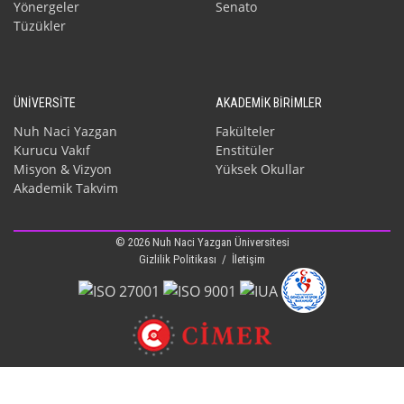
Yönergeler
Senato
Tüzükler
ÜNİVERSİTE
AKADEMİK BİRİMLER
Nuh Naci Yazgan
Fakülteler
Kurucu Vakıf
Enstitüler
Misyon & Vizyon
Yüksek Okullar
Akademik Takvim
© 2026 Nuh Naci Yazgan Üniversitesi
Gizlilik Politikası
/
İletişim