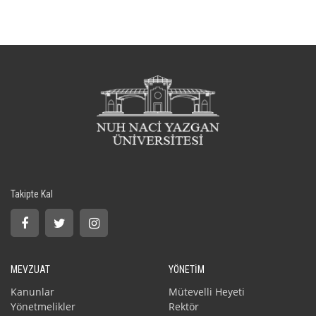
Takipte Kal
MEVZUAT
YÖNETİM
Kanunlar
Mütevelli Heyeti
Yönetmelikler
Rektör