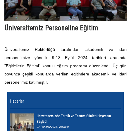
Üniversitemiz Personeline Eğitim
Üniversitemiz Rektörlüğü tarafından akademik ve idari
persoenlimize yönelik 9-13 Eylül 2024 tarihleri arasında
"Eğiticilerin Eğitimi" konulu eğitim programı düzenlendi. Üç gün
boyunca çeşitli konularda verilen eğitimlere akademik ve idari
personelimiz katılmıştır.
Haberler
Üniversitemizde Tercih ve Tanıtım Günleri Heyecanı
Başladı.
27 Temmuz 2026 Pazartesi