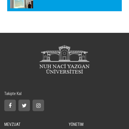
Takipte Kal
MEVZUAT
YÖNETİM