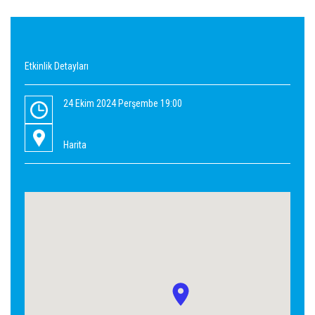
Etkinlik Detayları
24 Ekim 2024 Perşembe 19:00
Harita